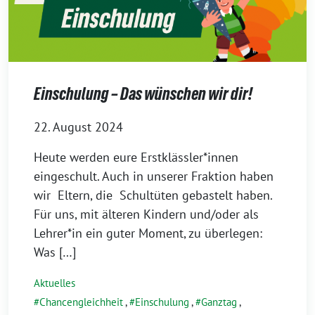
Einschulung – Das wünschen wir dir!
22. August 2024
Heute werden eure Erstklässler*innen
eingeschult. Auch in unserer Fraktion haben
wir Eltern, die Schultüten gebastelt haben.
Für uns, mit älteren Kindern und/oder als
Lehrer*in ein guter Moment, zu überlegen:
Was […]
Aktuelles
Chancengleichheit
,
Einschulung
,
Ganztag
,