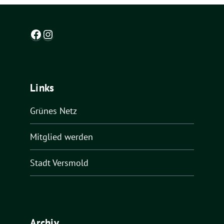
Facebook
Instagram
Links
Grünes Netz
Mitglied werden
Stadt Versmold
Archiv