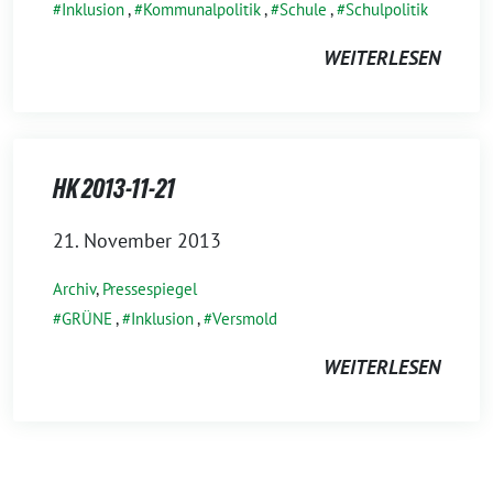
Inklusion
,
Kommunalpolitik
,
Schule
,
Schulpolitik
WEITERLESEN
HK 2013-11-21
21. November 2013
Archiv
,
Pressespiegel
GRÜNE
,
Inklusion
,
Versmold
WEITERLESEN