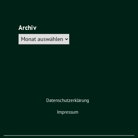
Archiv
Archiv
Datenschutzerklärung
Impressum