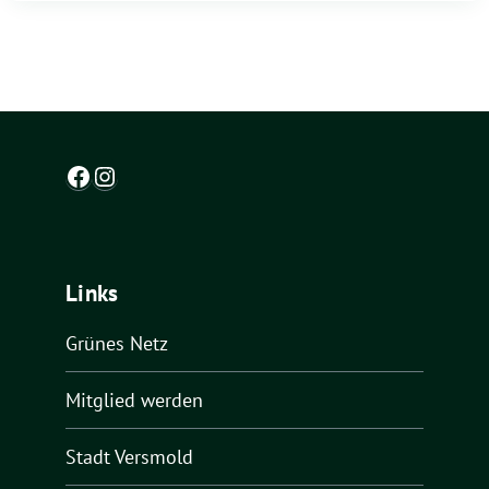
Facebook
Instagram
Links
Grünes Netz
Mitglied werden
Stadt Versmold