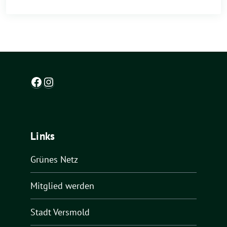
Facebook
Instagram
Links
Grünes Netz
Mitglied werden
Stadt Versmold