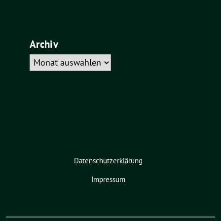
Archiv
Archiv
Datenschutzerklärung
Impressum