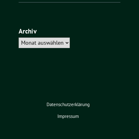
Archiv
Archiv
Datenschutzerklärung
Impressum