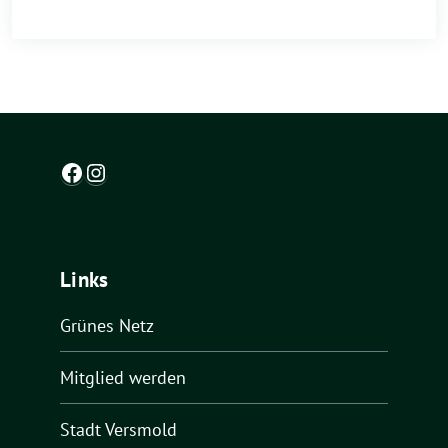
Facebook
Instagram
Links
Grünes Netz
Mitglied werden
Stadt Versmold