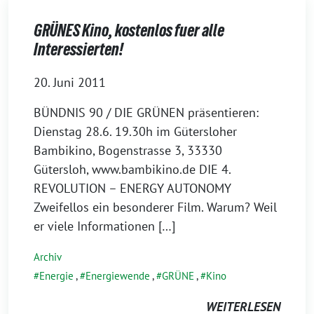
GRÜNES Kino, kostenlos fuer alle
Interessierten!
20. Juni 2011
BÜNDNIS 90 / DIE GRÜNEN präsentieren:
Dienstag 28.6. 19.30h im Gütersloher
Bambikino, Bogenstrasse 3, 33330
Gütersloh, www.bambikino.de DIE 4.
REVOLUTION – ENERGY AUTONOMY
Zweifellos ein besonderer Film. Warum? Weil
er viele Informationen […]
Archiv
Energie
,
Energiewende
,
GRÜNE
,
Kino
WEITERLESEN