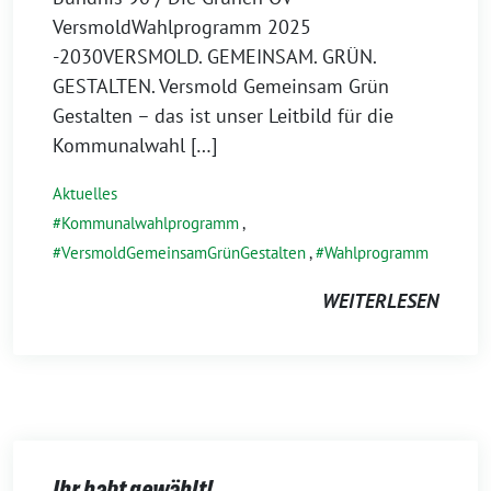
VersmoldWahlprogramm 2025
-2030VERSMOLD. GEMEINSAM. GRÜN.
GESTALTEN. Versmold Gemeinsam Grün
Gestalten – das ist unser Leitbild für die
Kommunalwahl […]
Aktuelles
Kommunalwahlprogramm
,
VersmoldGemeinsamGrünGestalten
,
Wahlprogramm
WEITERLESEN