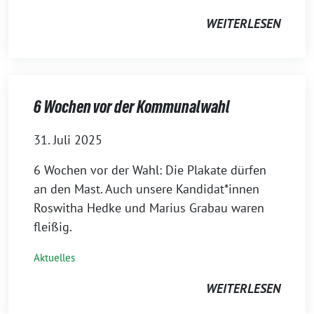
WEITERLESEN
6 Wochen vor der Kommunalwahl
31. Juli 2025
6 Wochen vor der Wahl: Die Plakate dürfen
an den Mast. Auch unsere Kandidat*innen
Roswitha Hedke und Marius Grabau waren
fleißig.
Aktuelles
WEITERLESEN