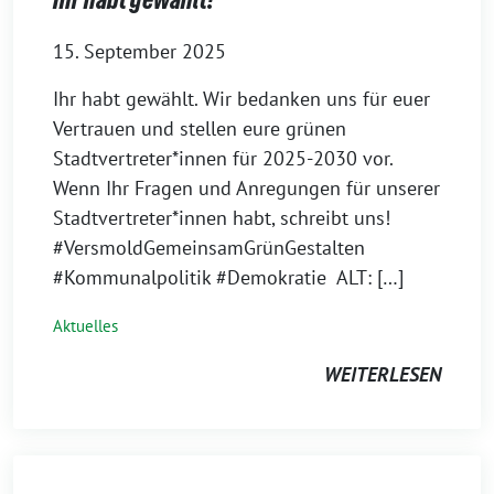
Ihr habt gewählt!
15. September 2025
Ihr habt gewählt. Wir bedanken uns für euer
Vertrauen und stellen eure grünen
Stadtvertreter*innen für 2025-2030 vor.
Wenn Ihr Fragen und Anregungen für unserer
Stadtvertreter*innen habt, schreibt uns!
#VersmoldGemeinsamGrünGestalten
#Kommunalpolitik #Demokratie ALT: […]
Aktuelles
WEITERLESEN