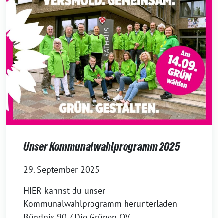
Unser Kommunalwahlprogramm 2025
29. September 2025
HIER kannst du unser
Kommunalwahlprogramm herunterladen
Bündnis 90 / Die Grünen OV