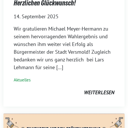
Herzlichen Glückwunsch!
14. September 2025
Wir gratulieren Michael Meyer-Hermann zu
seinem hervorragenden Wahlergebnis und
wünschen ihm weiter viel Erfolg als
Bürgermeister der Stadt Versmold! Zugleich
bedanken wir uns ganz herzlich bei Lars
Lehmann für seine […]
Aktuelles
WEITERLESEN