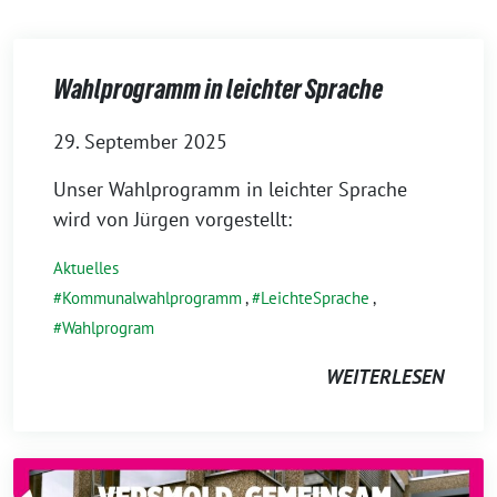
Wahlprogramm in leichter Sprache
29. September 2025
Unser Wahlprogramm in leichter Sprache
wird von Jürgen vorgestellt:
Aktuelles
Kommunalwahlprogramm
,
LeichteSprache
,
Wahlprogram
WEITERLESEN