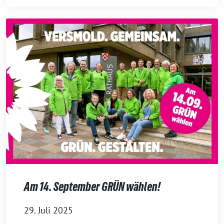
Am 14. September GRÜN wählen!
29. Juli 2025