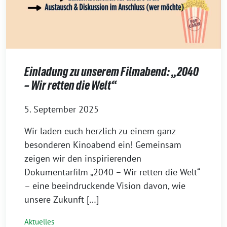
Einladung zu unserem Filmabend: „2040
– Wir retten die Welt“
5. September 2025
Wir laden euch herzlich zu einem ganz
besonderen Kinoabend ein! Gemeinsam
zeigen wir den inspirierenden
Dokumentarfilm „2040 – Wir retten die Welt“
– eine beeindruckende Vision davon, wie
unsere Zukunft […]
Aktuelles