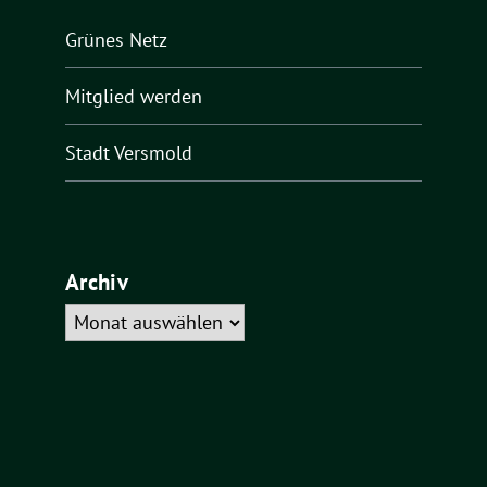
Grünes Netz
Mitglied werden
Stadt Versmold
Archiv
Archiv