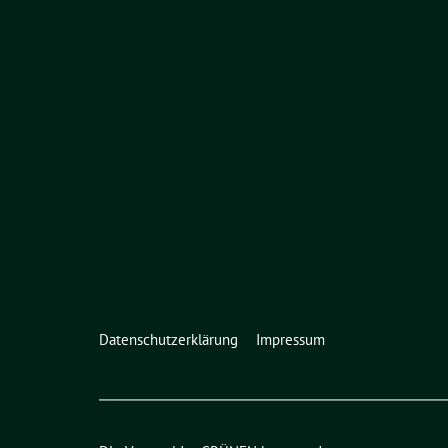
Datenschutzerklärung
Impressum