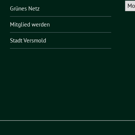
Arch
Grünes Netz
Mitglied werden
Stadt Versmold