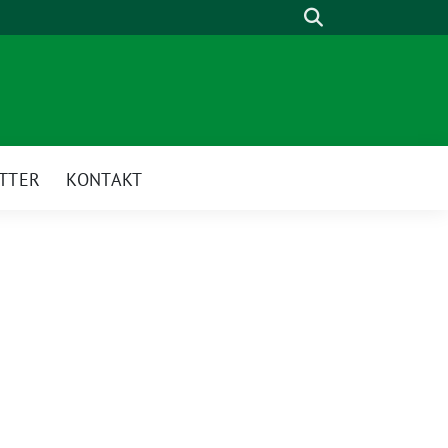
Suche
TTER
KONTAKT