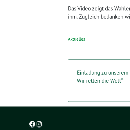
Das Video zeigt das Wahle
ihm. Zugleich bedanken wi
Aktuelles
Einladung zu unserem 
Wir retten die Welt“
Facebook
Instagram