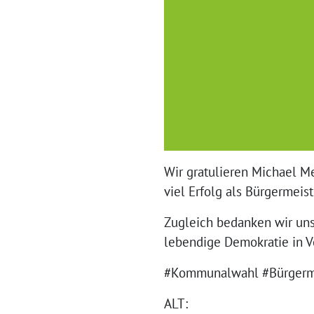
Wir gratulieren Michael 
viel Erfolg als Bürgermeis
Zugleich bedanken wir uns 
lebendige Demokratie in V
#Kommunalwahl #Bürgerme
ALT: