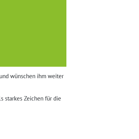
 und wünschen ihm weiter
s starkes Zeichen für die