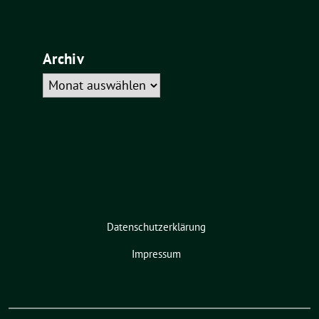
Archiv
Archiv
Datenschutzerklärung
Impressum