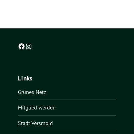
Facebook
Instagram
Links
Grünes Netz
Mitglied werden
Stadt Versmold