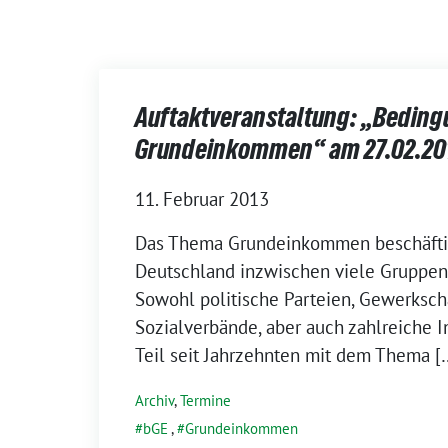
Auftaktveranstaltung: „Beding
Grundeinkommen“ am 27.02.20
11. Februar 2013
Das Thema Grundeinkommen beschäftig
Deutschland inzwischen viele Gruppen 
Sowohl politische Parteien, Gewerkscha
Sozialverbände, aber auch zahlreiche I
Teil seit Jahrzehnten mit dem Thema [
Archiv
,
Termine
bGE
,
Grundeinkommen