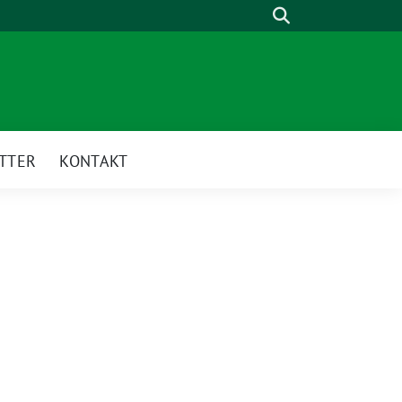
Suche
TTER
KONTAKT