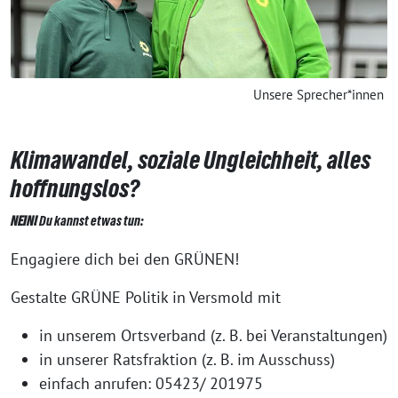
Unsere Sprecher*innen
Klimawandel, soziale Ungleichheit, alles
hoffnungslos?
NEIN!
Du kannst etwas tun:
Engagiere dich bei den GRÜNEN!
Gestalte GRÜNE Politik in Versmold mit
in unserem Ortsverband (z. B. bei Veranstaltungen)
in unserer Ratsfraktion (z. B. im Ausschuss)
einfach anrufen: 05423/ 201975