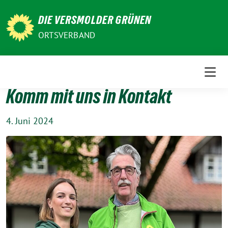
Weiter
DIE VERSMOLDER GRÜNEN
zum
Inhalt
ORTSVERBAND
Komm mit uns in Kontakt
4. Juni 2024