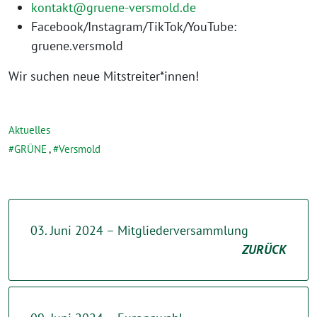
kontakt@gruene-versmold.de
Facebook/Instagram/TikTok/YouTube:
gruene.versmold
Wir suchen neue Mitstreiter*innen!
Aktuelles
GRÜNE
,
Versmold
03. Juni 2024 – Mitgliederversammlung
ZURÜCK