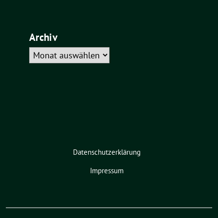
Archiv
Archiv
Datenschutzerklärung
Impressum