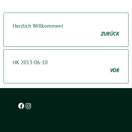
Herzlich Willkommen!
ZURÜCK
HK 2013-06-10
VOR
Facebook
Instagram