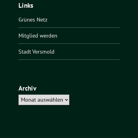
Links
Grünes Netz
Mitglied werden
Stadt Versmold
Archiv
Archiv