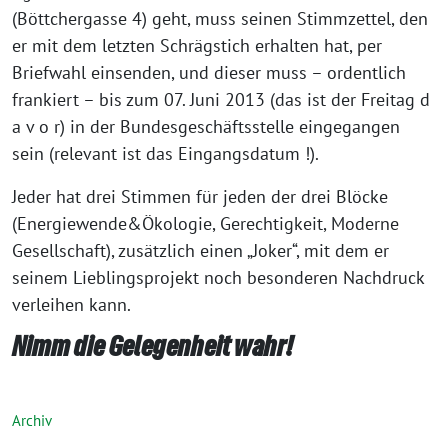
(Böttchergasse 4) geht, muss seinen Stimmzettel, den
er mit dem letzten Schrägstich erhalten hat, per
Briefwahl einsenden, und dieser muss – ordentlich
frankiert – bis zum 07. Juni 2013 (das ist der Freitag d
a v o r) in der Bundesgeschäftsstelle eingegangen
sein (relevant ist das Eingangsdatum !).
Jeder hat drei Stimmen für jeden der drei Blöcke
(Energiewende&Ökologie, Gerechtigkeit, Moderne
Gesellschaft), zusätzlich einen „Joker“, mit dem er
seinem Lieblingsprojekt noch besonderen Nachdruck
verleihen kann.
Nimm die Gelegenheit wahr!
Archiv